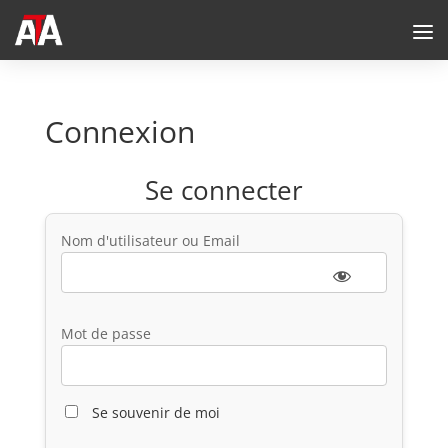
Connexion
Se connecter
Nom d'utilisateur ou Email
Mot de passe
Se souvenir de moi