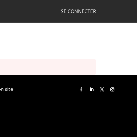
SE CONNECTER
n site